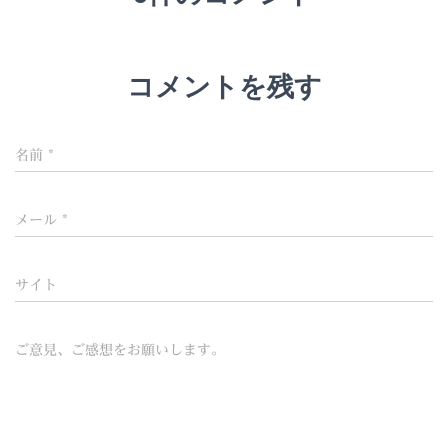
コメントを残す
名前
*
メール
*
サイト
ご意見、ご感想をお願いします。